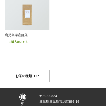
鹿児島県産紅茶
ご購入はこちら
お茶の種類TOP
〒892-0824
鹿児島鹿児島市堀江町6-16