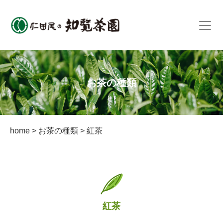
お茶の種類
home
>
お茶の種類
>
紅茶
紅茶