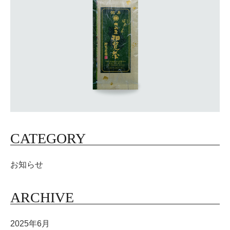
CATEGORY
お知らせ
ARCHIVE
2025年6月