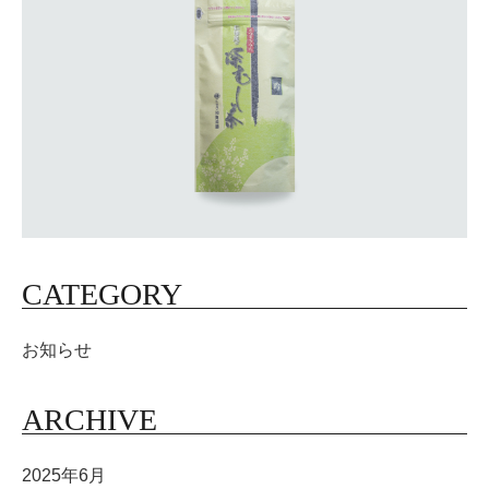
CATEGORY
お知らせ
ARCHIVE
2025年6月